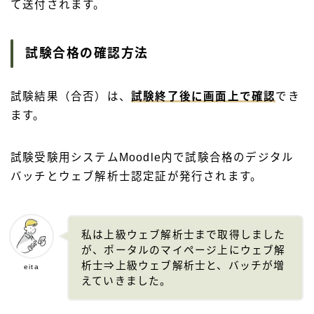
て送付されます。
試験合格の確認方法
試験結果（合否）は、
試験終了後に画面上で確認
でき
ます。
試験受験用システムMoodle内で試験合格のデジタル
バッチとウェブ解析士認定証が発行されます。
私は上級ウェブ解析士まで取得しました
が、ポータルのマイページ上にウェブ解
析士⇒上級ウェブ解析士と、バッチが増
eita
えていきました。