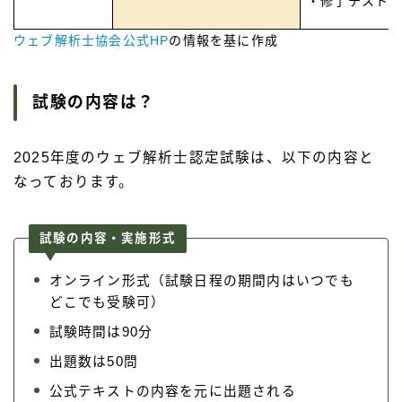
・修了テスト
ウェブ解析士協会公式HP
の情報を基に作成
試験の内容は？
2025年度のウェブ解析士認定試験は、以下の内容と
なっております。
試験の内容・実施形式
オンライン形式（試験日程の期間内はいつでも
どこでも受験可）
試験時間は90分
出題数は50問
公式テキストの内容を元に出題される