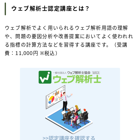
ウェブ解析士認定講座とは？
ウェブ解析でよく用いられるウェブ解析用語の理解
や、問題の要因分析や改善提案においてよく使われれ
る指標の計算方法などを習得する講座です。（受講
費：11,000円 ※税込）