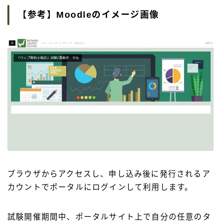
【参考】Moodleのイメージ画像
ブラウザからアクセスし、申し込み後に発行されるア
カウントでポータルにログインして利用します。
試験開催期間中、ポータルサイト上で自分の任意のタ