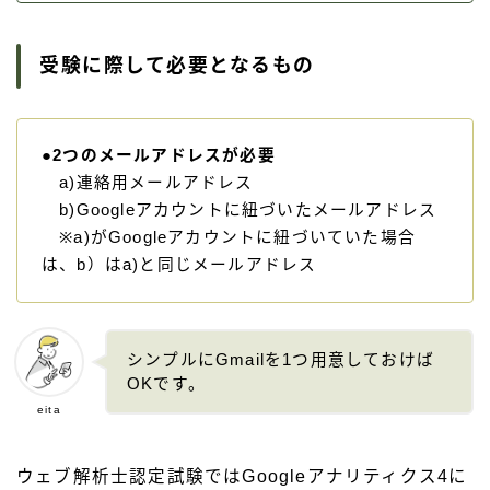
受験に際して必要となるもの
●
2つのメールアドレスが必要
a)連絡用メールアドレス
b)Googleアカウントに紐づいたメールアドレス
※a)がGoogleアカウントに紐づいていた場合
は、b）はa)と同じメールアドレス
シンプルにGmailを1つ用意しておけば
OKです。
eita
ウェブ解析士認定試験ではGoogleアナリティクス4に