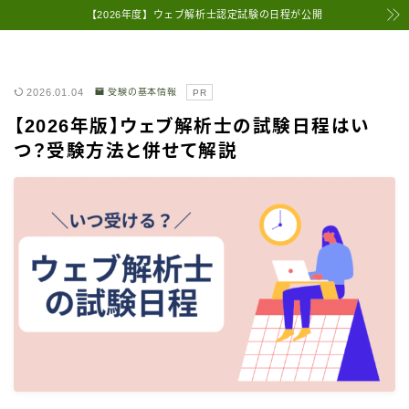
【2026年度】ウェブ解析士認定試験の日程が公開
2026.01.04
受験の基本情報
PR
【2026年版】ウェブ解析士の試験日程はい
つ？受験方法と併せて解説