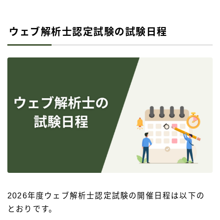
ウェブ解析士認定試験の試験日程
2026年度ウェブ解析士認定試験の開催日程は以下の
とおりです。