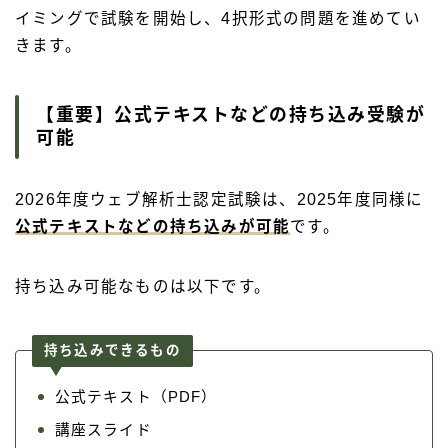
イミングで試験を開始し、4択形式の問題を進めてい
きます。
【重要】公式テキストなどの持ち込み受験が
可能
2026年度ウェブ解析士認定試験は、2025年度同様に
公式テキストなどの持ち込みが可能
です。
持ち込み可能なものは以下です。
持ち込みできるもの
公式テキスト（PDF）
講座スライド