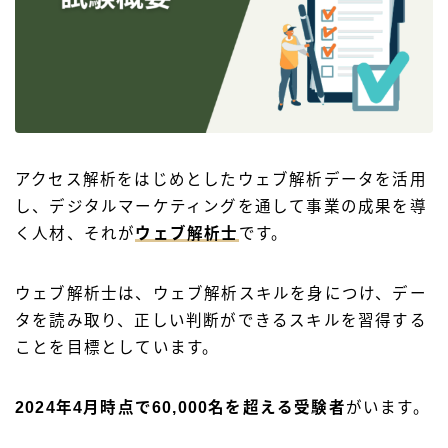
アクセス解析をはじめとしたウェブ解析データを活用
し、デジタルマーケティングを通して事業の成果を導
く人材、それが
ウェブ解析士
です。
ウェブ解析士は、ウェブ解析スキルを身につけ、デー
タを読み取り、正しい判断ができるスキルを習得する
ことを目標としています。
2024年4月時点で60,000名を超える受験者
がいます。