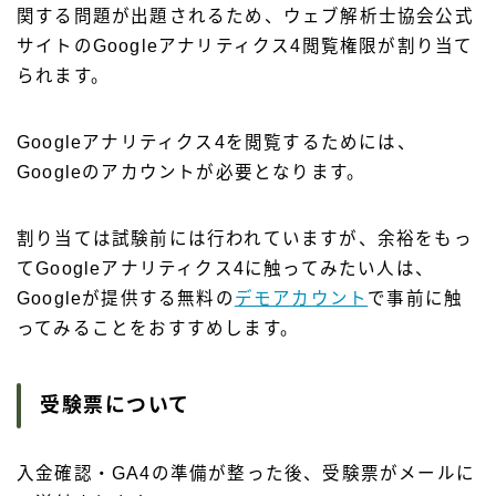
関する問題が出題されるため、ウェブ解析士協会公式
サイトのGoogleアナリティクス4閲覧権限が割り当て
られます。
Googleアナリティクス4を閲覧するためには、
Googleのアカウントが必要となります。
割り当ては試験前には行われていますが、余裕をもっ
てGoogleアナリティクス4に触ってみたい人は、
Googleが提供する無料の
デモアカウント
で事前に触
ってみることをおすすめします。
受験票について
入金確認・GA4の準備が整った後、受験票がメールに