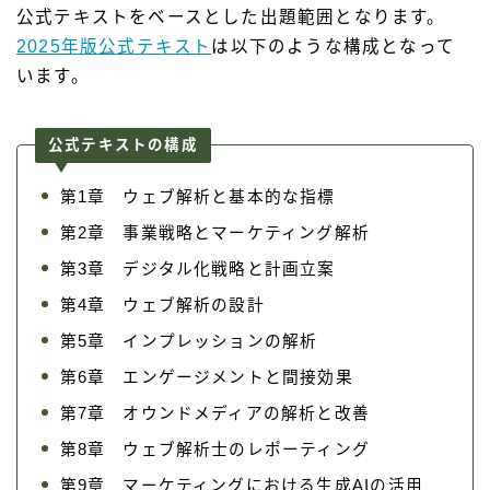
公式テキストをベースとした出題範囲となります。
2025年版公式テキスト
は以下のような構成となって
います。
公式テキストの構成
第1章 ウェブ解析と基本的な指標
第2章 事業戦略とマーケティング解析
第3章 デジタル化戦略と計画立案
第4章 ウェブ解析の設計
第5章 インプレッションの解析
第6章 エンゲージメントと間接効果
第7章 オウンドメディアの解析と改善
第8章 ウェブ解析士のレポーティング
第9章 マーケティングにおける生成AIの活用