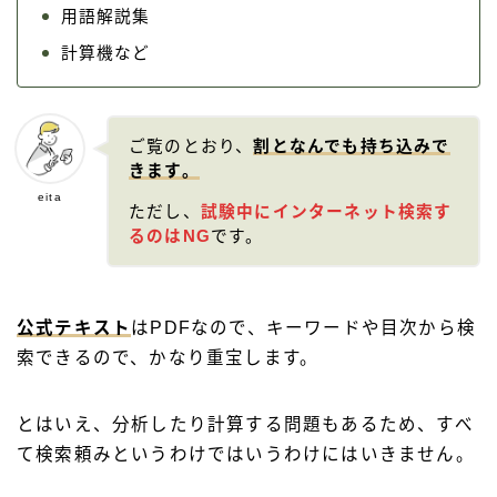
用語解説集
計算機など
ご覧のとおり、
割となんでも持ち込みで
きます。
eita
ただし、
試験中にインターネット検索す
るのはNG
です。
公式テキスト
はPDFなので、キーワードや目次から検
索できるので、かなり重宝します。
とはいえ、分析したり計算する問題もあるため、すべ
て検索頼みというわけではいうわけにはいきません。