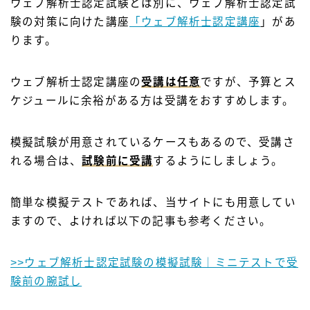
ウェブ解析士認定試験とは別に、ウェブ解析士認定試
験の対策に向けた講座
「ウェブ解析士認定講座
」があ
ります。
ウェブ解析士認定講座の
受講は任意
ですが、予算とス
ケジュールに余裕がある方は受講をおすすめします。
模擬試験が用意されているケースもあるので、受講さ
れる場合は、
試験前に受講
するようにしましょう。
簡単な模擬テストであれば、当サイトにも用意してい
ますので、よければ以下の記事も参考ください。
>>ウェブ解析士認定試験の模擬試験｜ミニテストで受
験前の腕試し