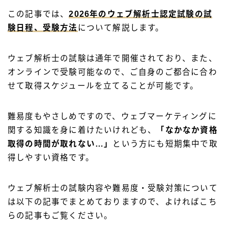
この記事では、
2026年のウェブ解析士認定試験の
試
験日程、受験方法
について解説します。
ウェブ解析士の試験は通年で開催されており、また、
オンラインで受験可能なので、ご自身のご都合に合わ
せて取得スケジュールを立てることが可能です。
難易度もやさしめですので、ウェブマーケティングに
関する知識を身に着けたいけれども、
「なかなか資格
取得の時間が取れない…」
という方にも短期集中で取
得しやすい資格です。
ウェブ解析士の試験内容や難易度・受験対策について
は以下の記事でまとめておりますので、よければこち
らの記事もご覧ください。