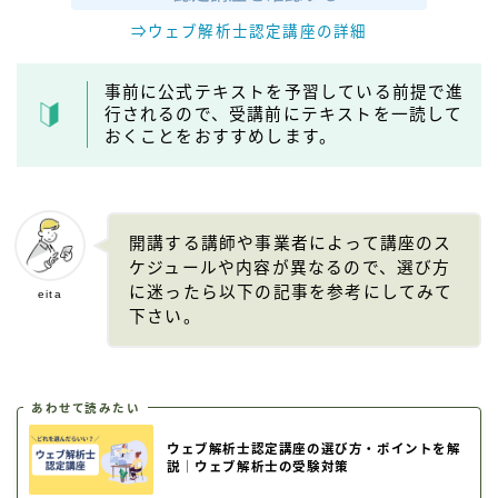
⇒ウェブ解析士認定講座の詳細
事前に公式テキストを予習している前提で進
行されるので、受講前にテキストを一読して
おくことをおすすめします。
開講する講師や事業者によって講座のス
ケジュールや内容が異なるので、選び方
に迷ったら以下の記事を参考にしてみて
eita
下さい。
あわせて読みたい
ウェブ解析士認定講座の選び方・ポイントを解
説｜ウェブ解析士の受験対策