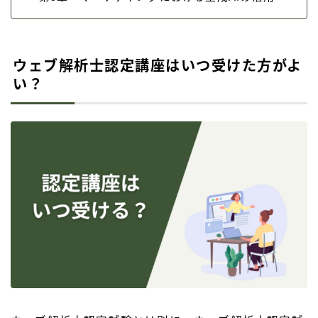
ウェブ解析士認定講座はいつ受けた方がよ
い？