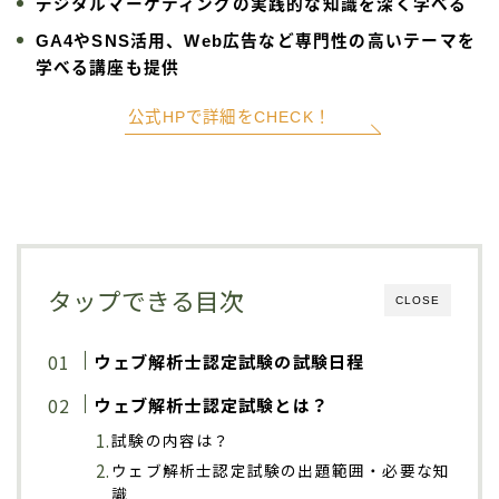
デジタルマーケティングの実践的な知識を深く学べる
GA4やSNS活用、Web広告など専門性の高いテーマを
学べる講座も提供
公式HPで詳細をCHECK！
タップできる目次
CLOSE
ウェブ解析士認定試験の試験日程
ウェブ解析士認定試験とは？
試験の内容は？
ウェブ解析士認定試験の出題範囲・必要な知
識