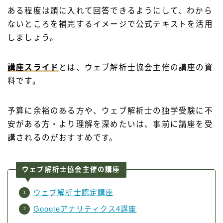
ある程度は頭に入れて回答できるようにして、わから
ないところを補完するイメージで公式テキストを活用
しましょう。
講座スライド
とは、ウェブ解析士協会主催の講座の資
料です。
予算に余裕のある方や、ウェブ解析士の独学受験に不
安がある方・より理解を深めたいは、事前に講座を受
講されるのがおすすめです。
ウェブ解析士協会主催の講座
ウェブ解析士認定講座
Googleアナリティクス4講座