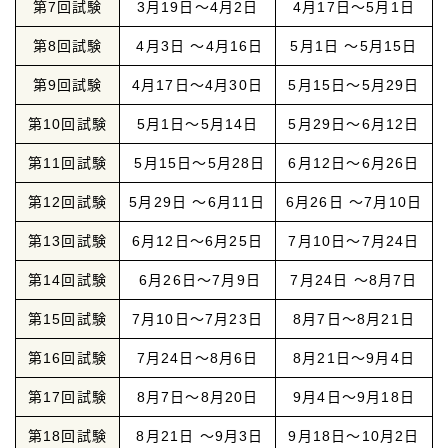
第7回試験
3月19日～4月2日
4月17日～5月1日
第8回試験
4月3日 ～4月16日
5月1日 ～5月15日
第9回試験
4月17日～4月30日
5月15日～5月29日
第10回試験
5月1日～5月14日
5月29日～6月12日
第11回試験
5月15日～5月28日
6月12日～6月26日
第12回試験
5月29日 ～6月11日
6月26日 ～7月10日
第13回試験
6月12日～6月25日
7月10日～7月24日
第14回試験
6月26日～7月9日
7月24日 ～8月7日
第15回試験
7月10日～7月23日
8月7日～8月21日
第16回試験
7月24日～8月6日
8月21日～9月4日
第17回試験
8月7日～8月20日
9月4日～9月18日
第18回試験
8月21日 ～9月3日
9月18日～10月2日