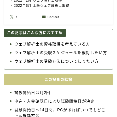
・2022年2月 ウェブ解析士取得
・2022年6月 上級ウェブ解析士取得
X
Contact
この記事はこんな方におすすめ
ウェブ解析士の資格取得を考えている方
ウェブ解析士の受験スケジュールを検討したい方
ウェブ解析士の受験方法について知りたい方
この記事の結論
試験開始日は月2回
申込・入金確認日により試験開始日が決定
試験開始日～14日間、PCがあればいつでもどこ
でも受験可能