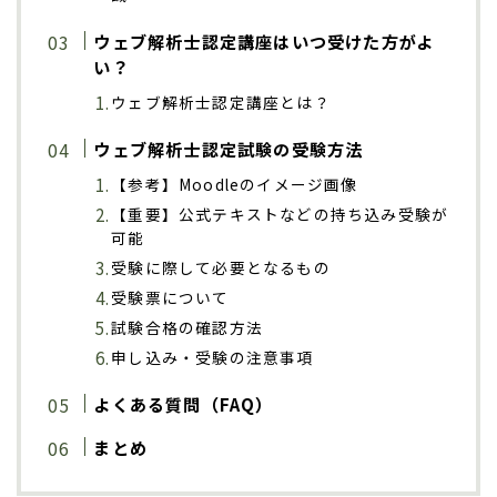
ウェブ解析士認定講座はいつ受けた方がよ
い？
ウェブ解析士認定講座とは？
ウェブ解析士認定試験の受験方法
【参考】Moodleのイメージ画像
【重要】公式テキストなどの持ち込み受験が
可能
受験に際して必要となるもの
受験票について
試験合格の確認方法
申し込み・受験の注意事項
よくある質問（FAQ）
まとめ