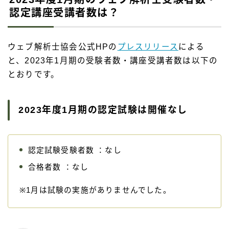
認定講座受講者数は？
ウェブ解析士協会公式HPの
プレスリリース
による
と、2023年1月期の受験者数・講座受講者数は以下の
とおりです。
2023年度1月期の認定試験は開催なし
認定試験受験者数 ：なし
合格者数 ：なし
※1月は試験の実施がありませんでした。