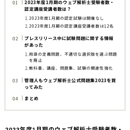
2023年度1月期のウェブ解析士受験者数・
認定講座受講者数は？
2023年度1月期の認定試験は開催なし
2023年度1月期の認定講座受講者数は12名
プレスリリース中に試験問題に関する情報
があった
用語の定義問題、不適切な選択肢を選ぶ問題
を廃止
教科書、講座、問題集、試験の関連性強化
管理人もウェブ解析士公式問題集2023を買
ってみた
まとめ
2023年度1月期のウェブ解析士受験者数・