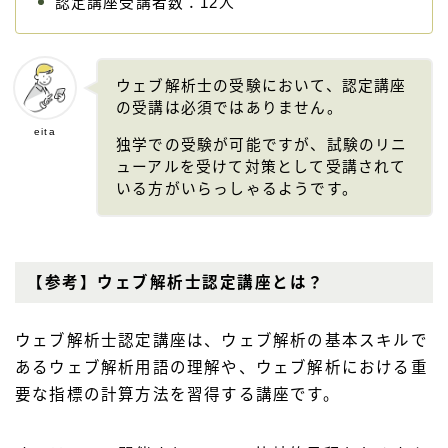
認定講座受講者数：12人
ウェブ解析士の受験において、認定講座
の受講は必須ではありません。
eita
独学での受験が可能ですが、試験のリニ
ューアルを受けて対策として受講されて
いる方がいらっしゃるようです。
【参考】ウェブ解析士認定講座とは？
ウェブ解析士認定講座は、ウェブ解析の基本スキルで
あるウェブ解析用語の理解や、ウェブ解析における重
要な指標の計算方法を習得する講座です。