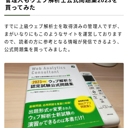
管理人もウェブ解析士公式問題集2023を
買ってみた
すでに上級ウェブ解析士を取得済みの管理人ですが、
まがいなりにもこのようなサイトを運営しております
ので、読者の方に参考となる情報が発信できるよう、
公式問題集を買ってみました。