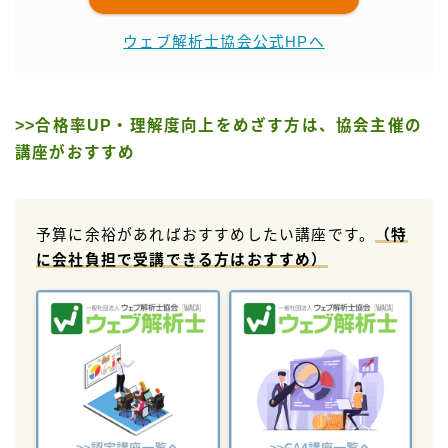
ウェブ解析士協会公式HPへ
>>合格率UP・理解度向上をめざす方は、協会主催の
講座がおすすめ
予算に余裕があればおすすめしたい講座です。
（特
に会社負担で受講できる方はおすすめ）