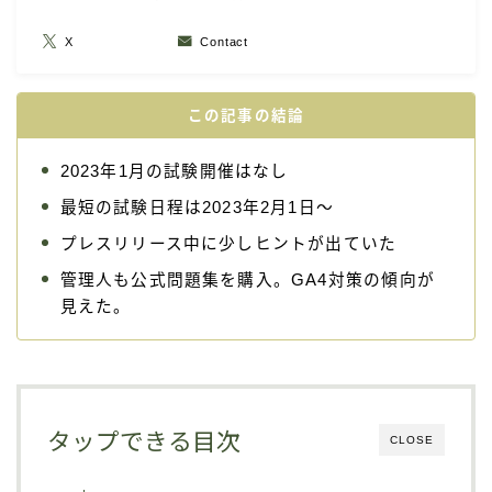
X
Contact
この記事の結論
2023年1月の試験開催はなし
最短の試験日程は2023年2月1日～
プレスリリース中に少しヒントが出ていた
管理人も公式問題集を購入。GA4対策の傾向が
見えた。
タップできる目次
CLOSE