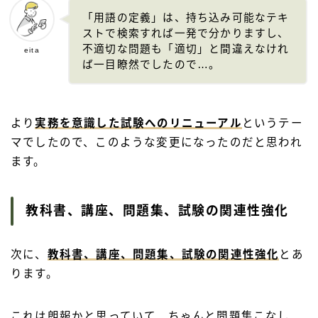
「用語の定義」は、持ち込み可能なテキ
ストで検索すれば一発で分かりますし、
不適切な問題も「適切」と間違えなけれ
eita
ば一目瞭然でしたので…。
より
実務を意識した試験へのリニューアル
というテー
マでしたので、このような変更になったのだと思われ
ます。
教科書、講座、問題集、試験の関連性強化
次に、
教科書、講座、問題集、試験の関連性強化
とあ
ります。
これは朗報かと思っていて、ちゃんと問題集こなし