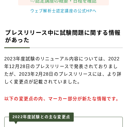
ウェブ解析士認定講座の公式HPへ
プレスリリース中に試験問題に関する情報
があった
2023年度試験のリニューアル内容については、2022
年12月28日のプレスリリースで発表されておりまし
たが、2023年2月28日のプレスリリースには、より詳
しく変更点が記載されていました。
以下の変更点の内、マーカー部分が新たな情報です。
2022年度試験との主な変更点