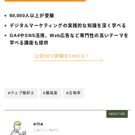
60,000人以上が受験
デジタルマーケティングの実践的な知識を深く学べる
GA4やSNS活用、Web広告など専門性の高いテーマを
学べる講座も提供
公式HPで詳細をCHECK！
#ウェブ解析士
#難易度
#合格率
ABOUT ME
eita
上級ウェブ解析士