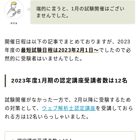
端的に言うと、1月の試験開催はござい
ませんでした。
eita
開催日程は以下の記事でまとめておりますが、2023
年度の
最短試験日程は2023年2月1日～
でしたので必
然的に受験者はいませんでした。
2023年度1月期の認定講座受講者数は12名
試験開催がなかった一方で、2月以降に受験するため
の対策として、
ウェブ解析士認定講座
を受講しておら
れる方は12名いらっしゃいました。