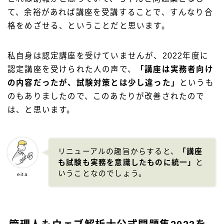
て、余裕があれば講座を受講することで、すんなり合
格をめざせる、ということだと思います。
私自身は認定講座を受けていませんが、2022年度に
認定講座を受けられた人の声で、
「講座は実務者向け
の内容だったが、試験対策とは少し違った」
というも
のもありましたので、このあたりが改善されたので
は、と思います。
リニューアルの趣旨からすると、
「講座
も試験も実務を意識したものに統一」
と
いうことなのでしょう。
eita