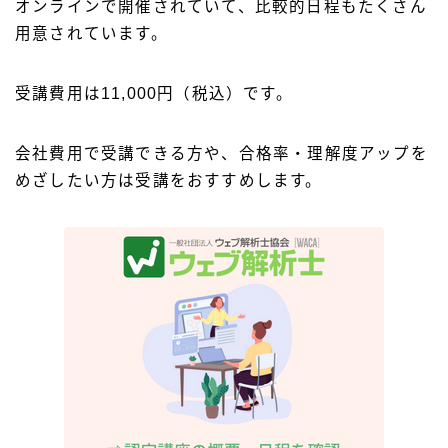
オンラインで開催されていて、比較的日程もたくさん
用意されています。
受講費用は11,000円（税込）です。
会社費用で受講できる方や、合格率・理解度アップを
めざしたい方は受講をおすすめします。