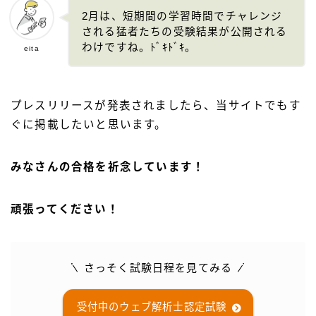
2月は、短期間の学習時間でチャレンジ
される猛者たちの受験結果が公開される
わけですね。ﾄﾞｷﾄﾞｷ。
eita
プレスリリースが発表されましたら、当サイトでもす
ぐに掲載したいと思います。
みなさんの合格を祈念しています！
頑張ってください！
さっそく試験日程を見てみる
受付中のウェブ解析士認定試験