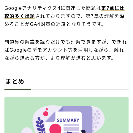
Googleアナリティクス4に関連した問題は
第7章に比
較的多く出題
されておりますので、第7章の理解を深
めることがGA4対策の近道となりそうです。
問題集の解説を読むだけでも理解できますが、できれ
ばGoogleのデモアカウント等を活用しながら、触れ
ながら進める方が、より理解が進むと思います。
まとめ