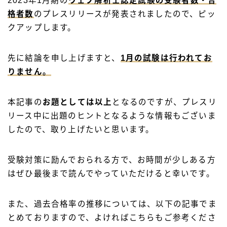
2023年1月期の
ウェブ解析士認定試験の受験者数・合
格者数
のプレスリリースが発表されましたので、ピッ
クアップします。
先に結論を申し上げますと、
1月の試験は行われてお
りません。
本記事の
お題としては以上
となるのですが、プレスリ
リース中に出題のヒントとなるような情報もございま
したので、取り上げたいと思います。
受験対策に励んでおられる方で、お時間が少しある方
はぜひ最後まで読んでやっていただけると幸いです。
また、過去合格率の推移については、以下の記事でま
とめておりますので、よければこちらもご参考くださ