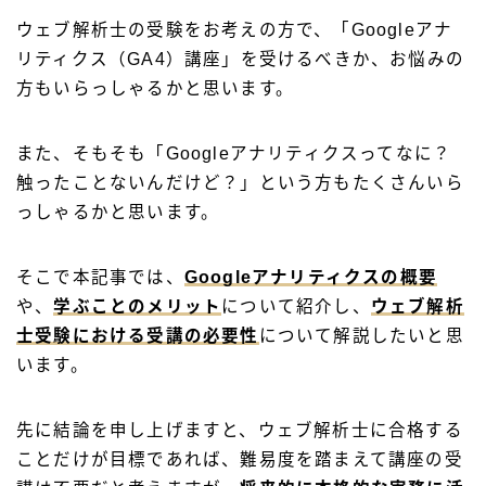
ウェブ解析士の受験をお考えの方で、「Googleアナ
リティクス（GA4）講座」を受けるべきか、お悩みの
方もいらっしゃるかと思います。
また、そもそも「Googleアナリティクスってなに？
触ったことないんだけど？」という方もたくさんいら
っしゃるかと思います。
そこで本記事では、
Googleアナリティクスの概要
や、
学ぶことのメリット
について紹介し、
ウェブ解析
士受験における受講の必要性
について解説したいと思
います。
先に結論を申し上げますと、ウェブ解析士に合格する
ことだけが目標であれば、難易度を踏まえて講座の受