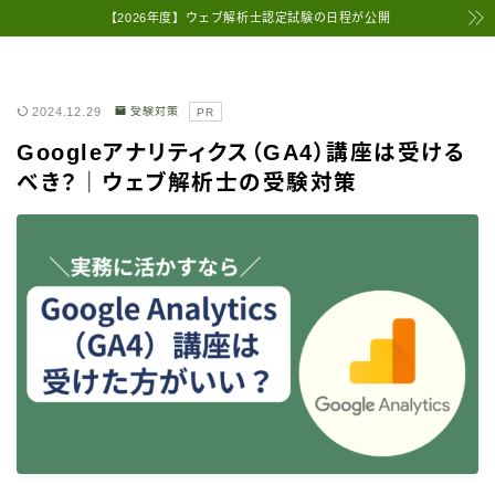
【2026年度】ウェブ解析士認定試験の日程が公開
2024.12.29
受験対策
PR
Googleアナリティクス（GA4）講座は受ける
べき？｜ウェブ解析士の受験対策