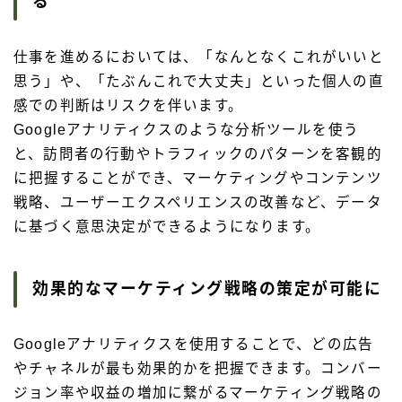
る
仕事を進めるにおいては、「なんとなくこれがいいと
思う」や、「たぶんこれで大丈夫」といった個人の直
感での判断はリスクを伴います。
Googleアナリティクスのような分析ツールを使う
と、訪問者の行動やトラフィックのパターンを客観的
に把握することができ、マーケティングやコンテンツ
戦略、ユーザーエクスペリエンスの改善など、データ
に基づく意思決定ができるようになります。
効果的なマーケティング戦略の策定が可能に
Googleアナリティクスを使用することで、どの広告
やチャネルが最も効果的かを把握できます。コンバー
ジョン率や収益の増加に繋がるマーケティング戦略の