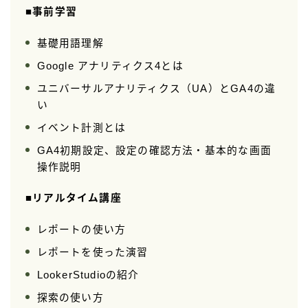
■事前学習
基礎用語理解
Google アナリティクス4とは
ユニバーサルアナリティクス（UA）とGA4の違
い
イベント計測とは
GA4初期設定、設定の確認方法・基本的な画面
操作説明
■リアルタイム講座
レポートの使い方
レポートを使った演習
LookerStudioの紹介
探索の使い方