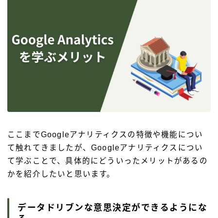
ここまでGoogleアナリティクスの特徴や機能につい
て触れてきましたが、Googleアナリティクスについ
て学ぶことで、具体的にどういったメリットがあるの
かを紹介したいと思います。
データドリブンな意思決定ができるようにな