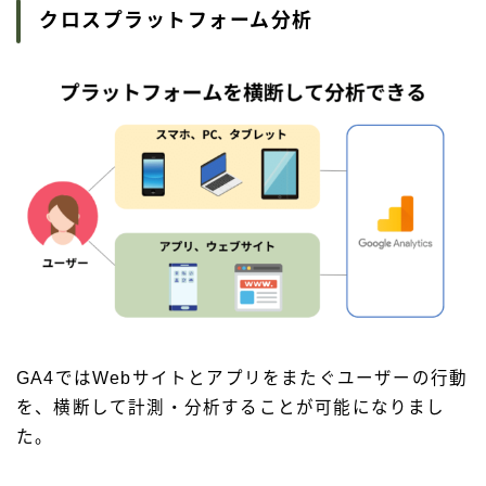
クロスプラットフォーム分析
GA4ではWebサイトとアプリをまたぐユーザーの行動
を、横断して計測・分析することが可能になりまし
た。