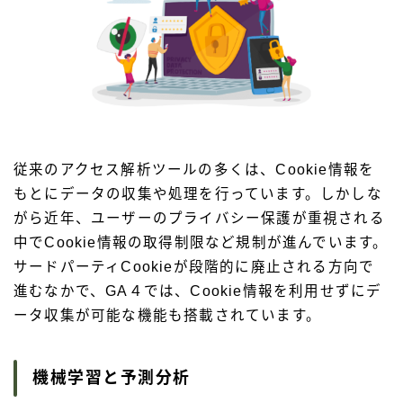
従来のアクセス解析ツールの多くは、Cookie情報を
もとにデータの収集や処理を行っています。しかしな
がら近年、ユーザーのプライバシー保護が重視される
中でCookie情報の取得制限など規制が進んでいます。
サードパーティCookieが段階的に廃止される方向で
進むなかで、GA４では、Cookie情報を利用せずにデ
ータ収集が可能な機能も搭載されています。
機械学習と予測分析