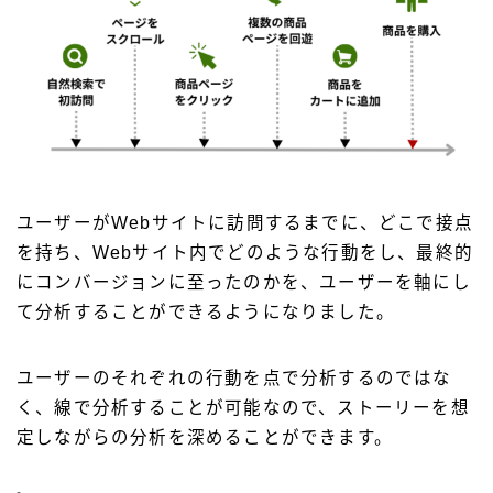
ユーザーがWebサイトに訪問するまでに、どこで接点
を持ち、Webサイト内でどのような行動をし、最終的
にコンバージョンに至ったのかを、ユーザーを軸にし
て分析することができるようになりました。
ユーザーのそれぞれの行動を点で分析するのではな
く、線で分析することが可能なので、ストーリーを想
定しながらの分析を深めることができます。