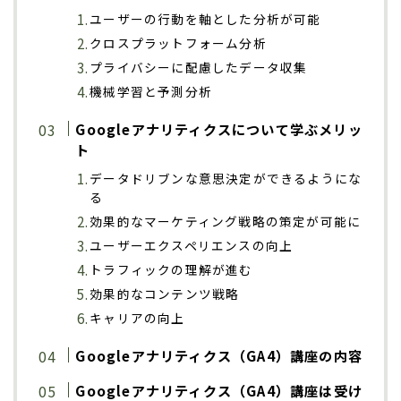
ユーザーの行動を軸とした分析が可能
クロスプラットフォーム分析
プライバシーに配慮したデータ収集
機械学習と予測分析
Googleアナリティクスについて学ぶメリッ
ト
データドリブンな意思決定ができるようにな
る
効果的なマーケティング戦略の策定が可能に
ユーザーエクスペリエンスの向上
トラフィックの理解が進む
効果的なコンテンツ戦略
キャリアの向上
Googleアナリティクス（GA4）講座の内容
Googleアナリティクス（GA4）講座は受け