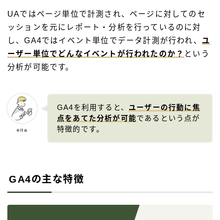
UAではページ単位で計測され、ページに対してのセ
ッションを元にレポート・分析を行っているのに対
し、GA4ではイベント単位でデータ計測が行われ、
ユ
ーザー単位でどんなイベントが行われたのか？
という
分析が可能です。
GA4を利用すると、
ユーザーの行動に焦
点をあてた分析が可能
であるという点が
特徴的です。
eita
GA4の主な特徴