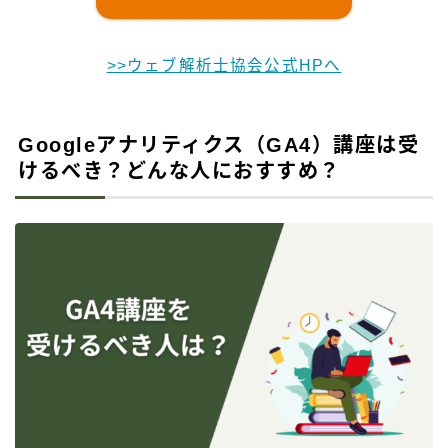
>>ウェブ解析士協会公式HPへ
Googleアナリティクス（GA4）講座は受
けるべき？どんな人におすすめ？