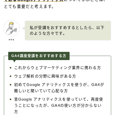
とても重要だと考えます。
私が受講をおすすめするとしたら、以下
のような方々です。
eita
GA4講座受講をおすすめする方
これからウェブマーケティング業界に携わる方
ウェブ解析の分野に興味がある方
初めてGoogle アナリティクスを使うが、GA4が
難しいと聞いていて心配な方
昔Google アナリティクスを使っていて、再度使
うことになったが、GA4の使い方が分からない
方