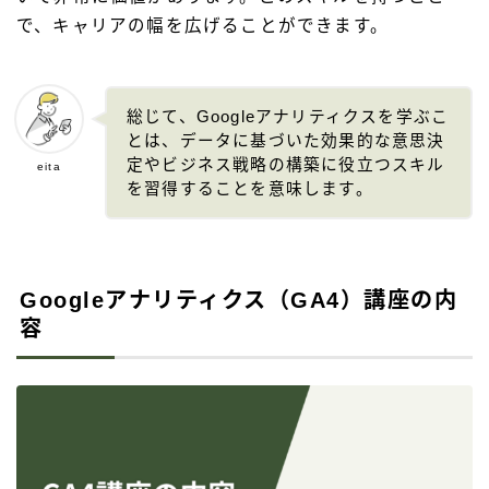
で、キャリアの幅を広げることができます。
総じて、Googleアナリティクスを学ぶこ
とは、データに基づいた効果的な意思決
定やビジネス戦略の構築に役立つスキル
eita
を習得することを意味します。
Googleアナリティクス（GA4）講座の内
容