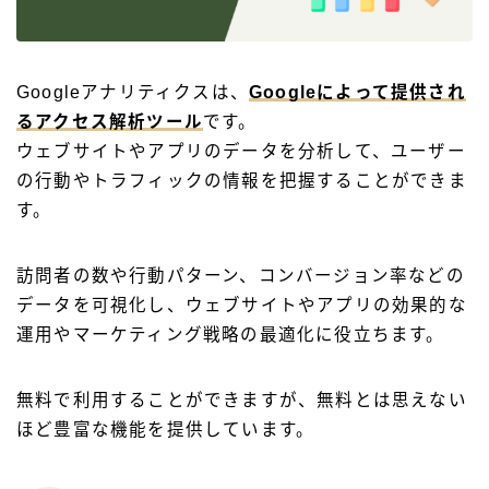
Googleアナリティクスは、
Googleによって提供され
るアクセス解析ツール
です。
ウェブサイトやアプリのデータを分析して、ユーザー
の行動やトラフィックの情報を把握することができま
す。
訪問者の数や行動パターン、コンバージョン率などの
データを可視化し、ウェブサイトやアプリの効果的な
運用やマーケティング戦略の最適化に役立ちます。
無料で利用することができますが、無料とは思えない
ほど豊富な機能を提供しています。