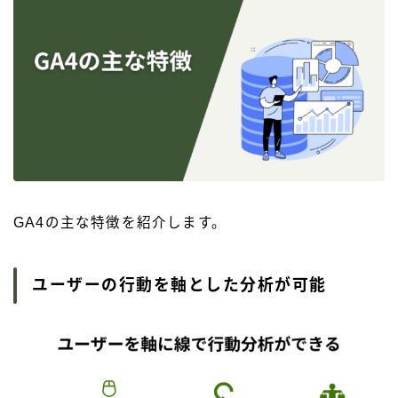
GA4の主な特徴を紹介します。
ユーザーの行動を軸とした分析が可能