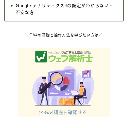
Google アナリティクス4の設定がわからない・
不安な方
＼GA4の基礎と操作方法を学びたい方は／