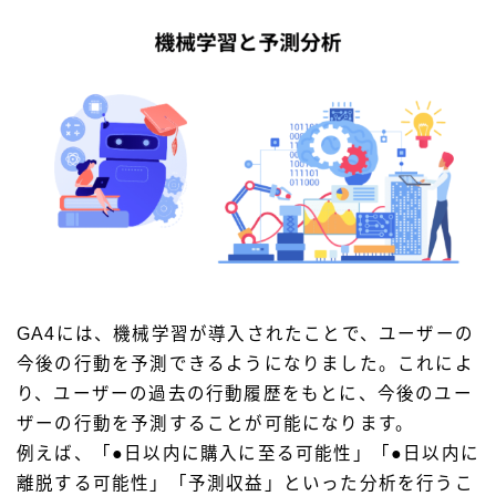
GA4には、機械学習が導入されたことで、ユーザーの
今後の行動を予測できるようになりました。これによ
り、ユーザーの過去の行動履歴をもとに、今後のユー
ザーの行動を予測することが可能になります。
例えば、「●日以内に購入に至る可能性」「●日以内に
離脱する可能性」「予測収益」といった分析を行うこ