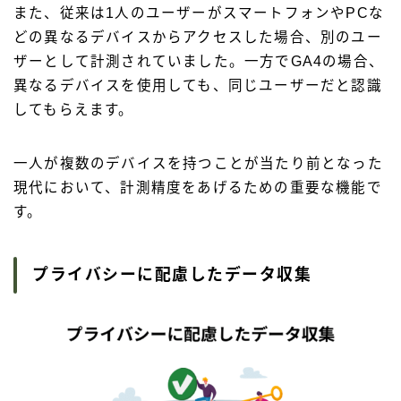
また、従来は1人のユーザーがスマートフォンやPCな
どの異なるデバイスからアクセスした場合、別のユー
ザーとして計測されていました。一方でGA4の場合、
異なるデバイスを使用しても、同じユーザーだと認識
してもらえます。
一人が複数のデバイスを持つことが当たり前となった
現代において、計測精度をあげるための重要な機能で
す。
プライバシーに配慮したデータ収集