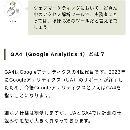
ウェブマーケティングにおいて、ど真ん
中のアクセス解析ツールで、実務者にと
っては、ほぼ必須のツールだと言えるで
eita
しょう。
GA4（Google Analytics 4）とは？
GA4はGoogleアナリティクスの4世代目です。2023年
にGoogleアナリティクス（UA）のサポートが終了し
たため、今後GoogleアナリティクスといえばGA4を
指すことになります。
細かい仕様は割愛しますが、UAとGA4では計測の仕
組みや思想が大きく異なっております。