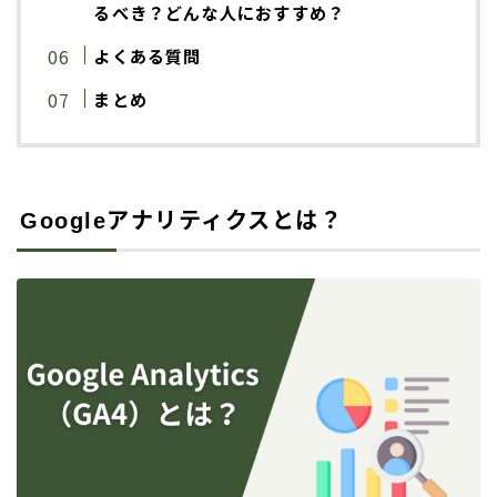
るべき？どんな人におすすめ？
よくある質問
まとめ
Googleアナリティクスとは？