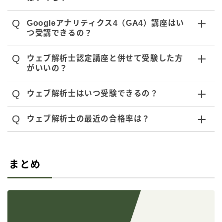
Q
Googleアナリティクス4（GA4）講座はい
つ受講できるの？
Q
ウェブ解析士認定講座と併せて受験した方
がいいの？
Q
ウェブ解析士はいつ受験できるの？
Q
ウェブ解析士の最近の合格率は？
まとめ