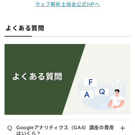
ウェブ解析士協会公式HPへ
よくある質問
Q
Googleアナリティクス（GA4）講座の費用
はいくら？