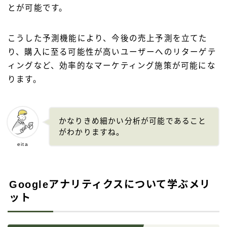
とが可能です。
こうした予測機能により、今後の売上予測を立てた
り、購入に至る可能性が高いユーザーへのリターゲテ
ィングなど、効率的なマーケティング施策が可能にな
ります。
かなりきめ細かい分析が可能であること
がわかりますね。
eita
Googleアナリティクスについて学ぶメリ
ット