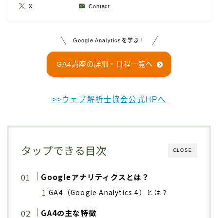
X
Contact
Google Analyticsを学ぶ！
GA4講座の詳細・日程一覧へ
>>ウェブ解析士協会公式HPへ
タップできる目次
CLOSE
Googleアナリティクスとは？
GA4（Google Analytics 4）とは？
GA4の主な特徴