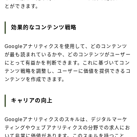
とができます。
効果的なコンテンツ戦略
Googleアナリティクスを使用して、どのコンテンツ
が最も読まれているかや、どのコンテンツがユーザー
にとって有益かを判断できます。これに基づいてコン
テンツ戦略を調整し、ユーザーに価値を提供できるコ
ンテンツを作成できます。
キャリアの向上
Googleアナリティクスのスキルは、デジタルマーケ
ティングやウェブアナリティクスの分野での求人にお
いて非常に価値があります。このスキルを持つこと