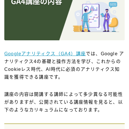
Googleアナリティクス（GA4）講座
では、Google ア
ナリティクス4の基礎と操作方法を学び、これからの
Cookieレス時代、AI時代に必須のアナリティクス知
識を獲得できる講座です。
講座の内容は開講する講師によって多少異なる可能性
がありますが、公開されている講座情報を見ると、以
下のようなカリキュラムになっております。