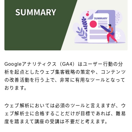
Googleアナリティクス（GA4）はユーザー行動の分
析を起点としたウェブ集客戦略の策定や、コンテンツ
の改善活動を行う上で、非常に有用なツールとなって
おります。
ウェブ解析においては必須のツールと言えますが、ウ
ェブ解析士に合格することだけが目標であれば、難易
度を踏まえて講座の受講は不要だと考えます。
開催日程から逆算した学習がおすすめ
【最新】ウェブ解析士の試験日程